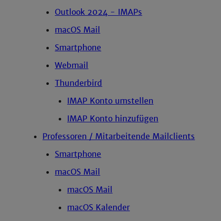
Outlook 2024 - IMAPs
macOS Mail
Smartphone
Webmail
Thunderbird
IMAP Konto umstellen
IMAP Konto hinzufügen
Professoren / Mitarbeitende Mailclients
Smartphone
macOS Mail
macOS Mail
macOS Kalender