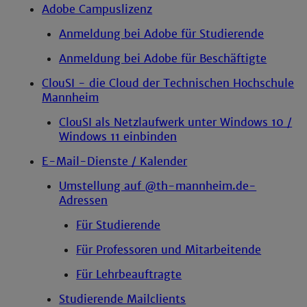
Adobe Campuslizenz
Anmeldung bei Adobe für Studierende
Anmeldung bei Adobe für Beschäftigte
ClouSI - die Cloud der Technischen Hochschule
Mannheim
ClouSI als Netzlaufwerk unter Windows 10 /
Windows 11 einbinden
E-Mail-Dienste / Kalender
Umstellung auf @th-mannheim.de-
Adressen
Für Studierende
Für Professoren und Mitarbeitende
Für Lehrbeauftragte
Studierende Mailclients