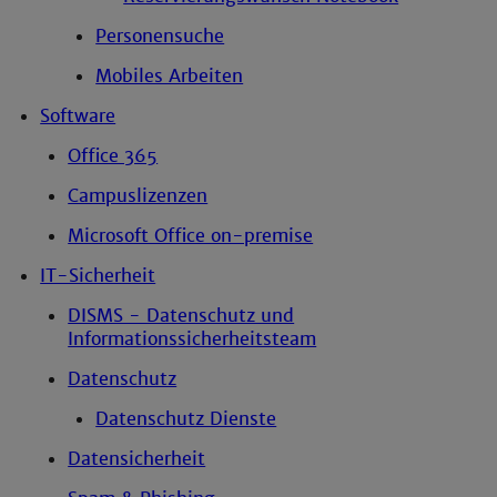
Personensuche
Mobiles Arbeiten
Software
Office 365
Campuslizenzen
Microsoft Office on-premise
IT-Sicherheit
DISMS - Datenschutz und
Informationssicherheitsteam
Datenschutz
Datenschutz Dienste
Datensicherheit