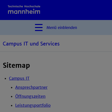
Menü
einblenden
Campus IT und Services
Sitemap
Campus IT
Ansprechpartner
Öffnungszeiten
Leistungsportfolio