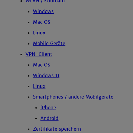
WLAN / Eduroam
Windows
Mac OS
Linux
Mobile Geräte
VPN-Client
Mac OS
Windows 11
Linux
Smartphones / andere Mobilgeräte
iPhone
Android
Zertifikate speichern