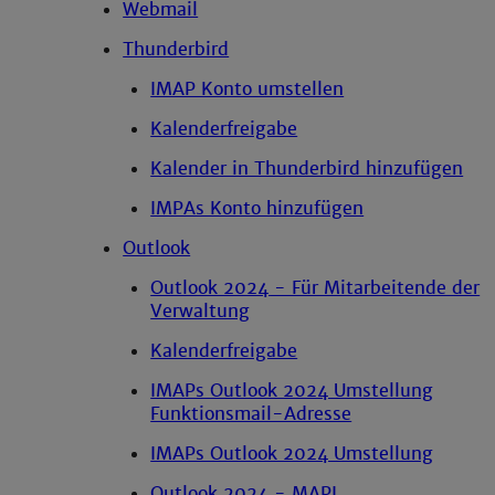
Webmail
Thunderbird
IMAP Konto umstellen
Kalenderfreigabe
Kalender in Thunderbird hinzufügen
IMPAs Konto hinzufügen
Outlook
Outlook 2024 - Für Mitarbeitende der
Verwaltung
Kalenderfreigabe
IMAPs Outlook 2024 Umstellung
Funktionsmail-Adresse
IMAPs Outlook 2024 Umstellung
Outlook 2024 - MAPI