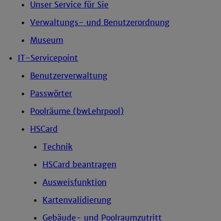
Unser Service für Sie
Verwaltungs- und Benutzerordnung
Museum
IT-Servicepoint
Benutzerverwaltung
Passwörter
Poolräume (bwLehrpool)
HSCard
Technik
HSCard beantragen
Ausweisfunktion
Kartenvalidierung
Gebäude- und Poolraumzutritt