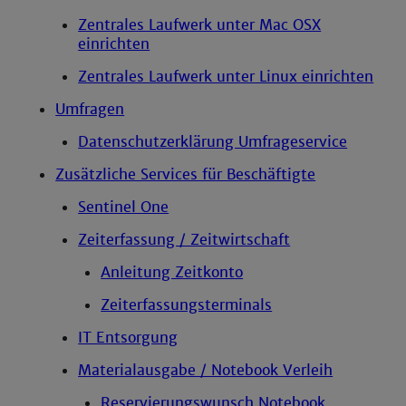
Zentrales Laufwerk unter Mac OSX
einrichten
Zentrales Laufwerk unter Linux einrichten
Umfragen
Datenschutzerklärung Umfrageservice
Zusätzliche Services für Beschäftigte
Sentinel One
Zeiterfassung / Zeitwirtschaft
Anleitung Zeitkonto
Zeiterfassungsterminals
IT Entsorgung
Materialausgabe / Notebook Verleih
Reservierungswunsch Notebook