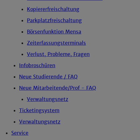
Kopiererfreischaltung
Parkplatzfreischaltung
Börsenfunktion Mensa
Zeiterfassungsterminals
Verlust, Probleme, Fragen
Infobroschüren
Neue Studierende / FAQ
Neue Mitarbeitende/Prof - FAQ
Verwaltungsnetz
Ticketingsystem
Verwaltungsnetz
Service