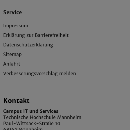
Service
Impressum
Erklärung zur Barrierefreiheit
Datenschutzerklärung
Sitemap
Anfahrt
Verbesserungsvorschlag melden
Kontakt
Campus IT und Services
Technische Hochschule Mannheim
Paul-Wittsack-Straße 10
68163 Mannheim