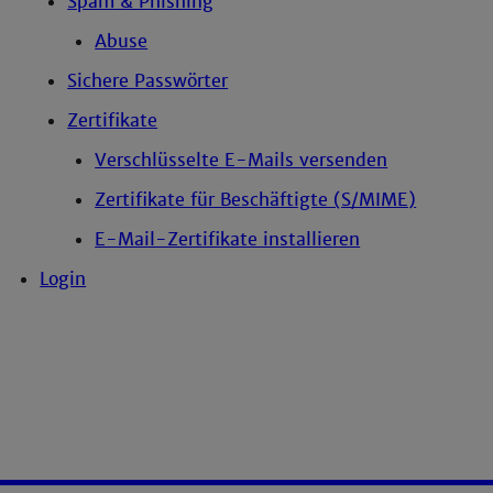
Spam & Phishing
Abuse
Sichere Passwörter
Zertifikate
Verschlüsselte E-Mails versenden
Zertifikate für Beschäftigte (S/MIME)
E-Mail-Zertifikate installieren
Login