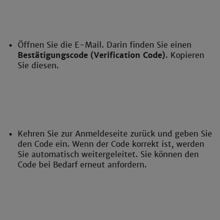
Öffnen Sie die E-Mail. Darin finden Sie einen
Bestätigungscode (Verification Code)
. Kopieren
Sie diesen.
Kehren Sie zur Anmeldeseite zurück und geben Sie
den Code ein. Wenn der Code korrekt ist, werden
Sie automatisch weitergeleitet. Sie können den
Code bei Bedarf erneut anfordern.