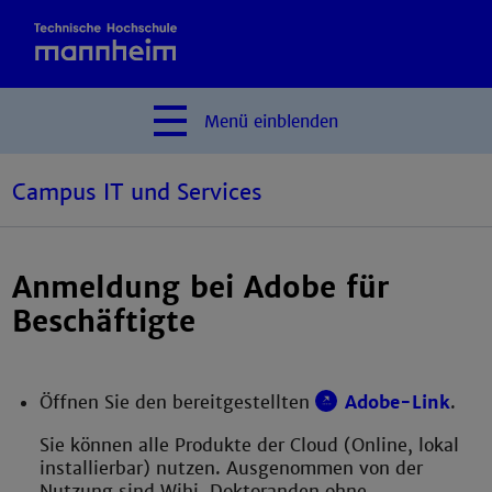
Menü
einblenden
Campus IT und Services
Anmeldung bei Adobe für
Beschäftigte
Öffnen Sie den bereitgestellten
Adobe-Link
.
Sie können alle Produkte der Cloud (Online, lokal
installierbar) nutzen. Ausgenommen von der
Nutzung sind Wihi, Doktoranden ohne