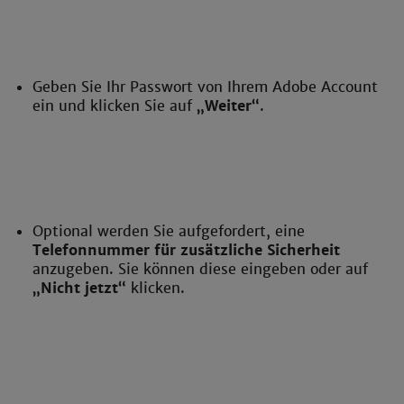
Geben Sie Ihr Passwort von Ihrem Adobe Account
ein und klicken Sie auf
„Weiter“
.
Optional werden Sie aufgefordert, eine
Telefonnummer für zusätzliche Sicherheit
anzugeben. Sie können diese eingeben oder auf
„Nicht jetzt“
klicken.