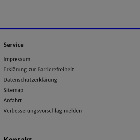
Service
Impressum
Erklärung zur Barrierefreiheit
Datenschutzerklärung
Sitemap
Anfahrt
Verbesserungsvorschlag melden