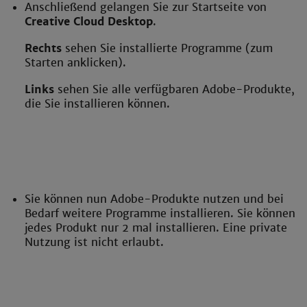
Anschließend gelangen Sie zur Startseite von
Creative Cloud Desktop
.
Rechts
sehen Sie installierte Programme (zum
Starten anklicken).
Links
sehen Sie alle verfügbaren Adobe-Produkte,
die Sie installieren können.
Sie können nun Adobe-Produkte nutzen und bei
Bedarf weitere Programme installieren. Sie können
jedes Produkt nur 2 mal installieren. Eine private
Nutzung ist nicht erlaubt.