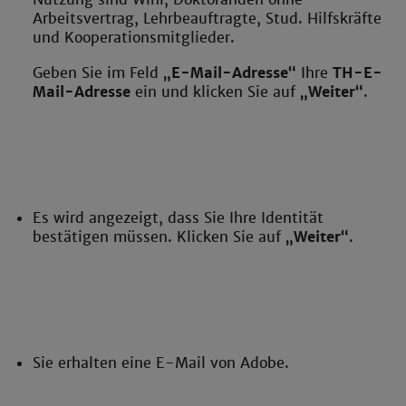
Arbeitsvertrag, Lehrbeauftragte, Stud. Hilfskräfte
und Kooperationsmitglieder.
Geben Sie im Feld
„E-Mail-Adresse“
Ihre
TH-E-
Mail-Adresse
ein und klicken Sie auf
„Weiter“
.
Es wird angezeigt, dass Sie Ihre Identität
bestätigen müssen. Klicken Sie auf
„Weiter“
.
Sie erhalten eine E-Mail von Adobe.