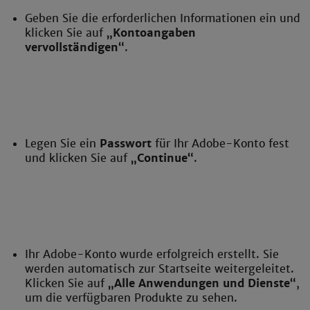
Geben Sie die erforderlichen Informationen ein und
klicken Sie auf
„Kontoangaben
vervollständigen“
.
Legen Sie ein
Passwort
für Ihr Adobe-Konto fest
und klicken Sie auf
„Continue“
.
Ihr Adobe-Konto wurde erfolgreich erstellt. Sie
werden automatisch zur Startseite weitergeleitet.
Klicken Sie auf
„Alle Anwendungen und Dienste“
,
um die verfügbaren Produkte zu sehen.