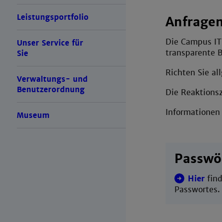
Leistungsportfolio
Anfragen
Die Campus IT 
Unser Service für
transparente 
Sie
Richten Sie a
Verwaltungs- und
Benutzerordnung
Die Reaktionsz
Informationen
Museum
Passwö
Hier
find
Passwortes.