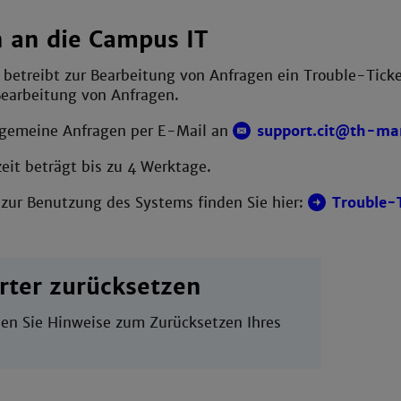
 an die Campus IT
betreibt zur Bearbeitung von Anfragen ein Trouble-Ticke
Bearbeitung von Anfragen.
llgemeine Anfragen per E-Mail an
support.cit@th-ma
eit beträgt bis zu 4 Werktage.
 zur Benutzung des Systems finden Sie hier:
Trouble-
rter zurücksetzen
en Sie Hinweise zum Zurücksetzen Ihres