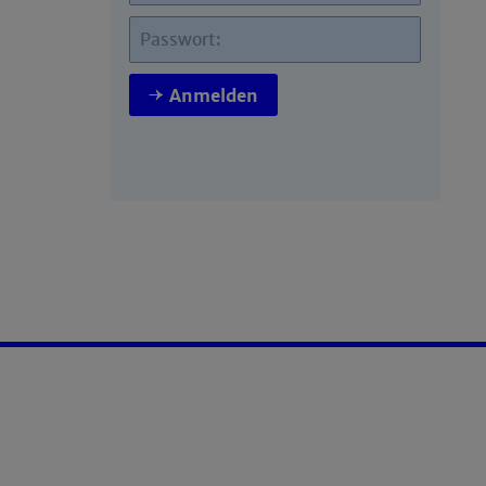
Passwort:
Anmelden