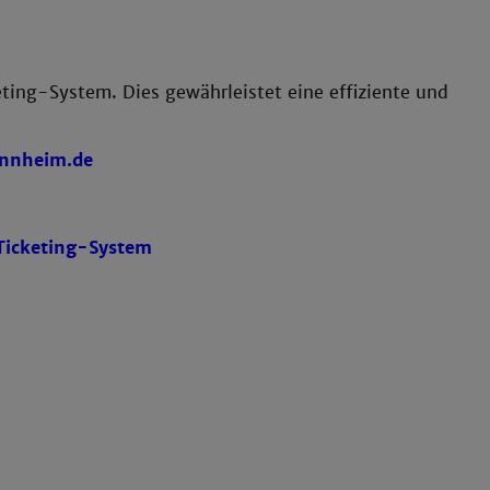
ting-System. Dies gewährleistet eine effiziente und
nnheim.de
Ticketing-System