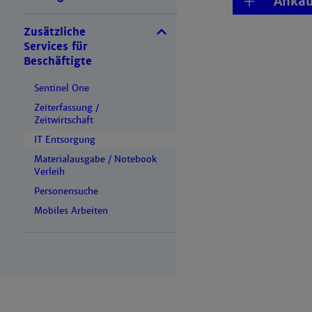
Ankau
Zusätzliche
Services für
Beschäftigte
Sentinel One
Zeiterfassung /
Zeitwirtschaft
IT Entsorgung
Materialausgabe / Notebook
Verleih
Personensuche
Mobiles Arbeiten