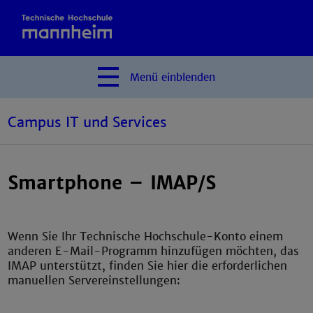
Menü
einblenden
Campus IT und Services
Smartphone – IMAP/S
Wenn Sie Ihr Technische Hochschule-Konto einem
anderen E-Mail-Programm hinzufügen möchten, das
IMAP unterstützt, finden Sie hier die erforderlichen
manuellen Servereinstellungen: