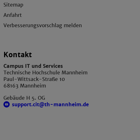
Sitemap
Anfahrt
Verbesserungsvorschlag melden
Kontakt
Campus IT und Services
Technische Hochschule Mannheim
Paul-Wittsack-Straße 10
68163 Mannheim
Gebäude H 5. OG
support.cit@th-mannheim.de