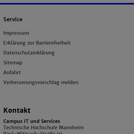
Service
Impressum
Erklärung zur Barrierefreiheit
Datenschutzerklärung
Sitemap
Anfahrt
Verbesserungsvorschlag melden
Kontakt
Campus IT und Services
Technische Hochschule Mannheim
Paul-Wittsack-Straße 10