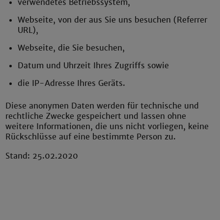
verwendetes Betriebssystem,
Webseite, von der aus Sie uns besuchen (Referrer
URL),
Webseite, die Sie besuchen,
Datum und Uhrzeit Ihres Zugriffs sowie
die IP-Adresse Ihres Geräts.
Diese anonymen Daten werden für technische und
rechtliche Zwecke gespeichert und lassen ohne
weitere Informationen, die uns nicht vorliegen, keine
Rückschlüsse auf eine bestimmte Person zu.
Stand: 25.02.2020