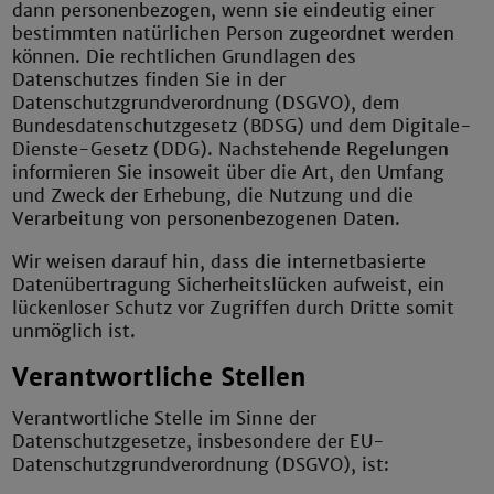
dann personenbezogen, wenn sie eindeutig einer
bestimmten natürlichen Person zugeordnet werden
können. Die rechtlichen Grundlagen des
Datenschutzes finden Sie in der
Datenschutzgrundverordnung (DSGVO), dem
Bundesdatenschutzgesetz (BDSG) und dem
Digitale-
Dienste-Gesetz
(DDG). Nachstehende Regelungen
informieren Sie insoweit über die Art, den Umfang
und Zweck der Erhebung, die Nutzung und die
Verarbeitung von personenbezogenen Daten.
Wir weisen darauf hin, dass die internetbasierte
Datenübertragung Sicherheitslücken aufweist, ein
lückenloser Schutz vor Zugriffen durch Dritte somit
unmöglich ist.
Verantwortliche Stellen
Verantwortliche Stelle im Sinne der
Datenschutzgesetze, insbesondere der EU-
Datenschutzgrundverordnung (DSGVO), ist: