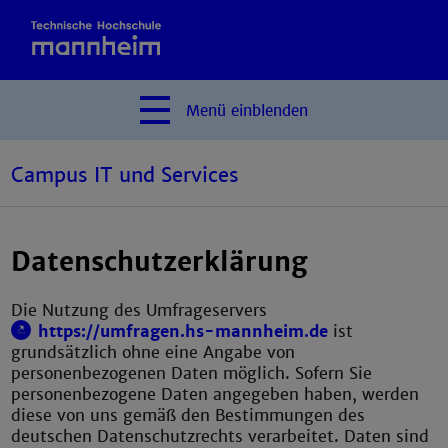
Menü
einblenden
Campus IT und Services
Datenschutzerklärung
Die Nutzung des Umfrageservers
https://umfragen.hs-mannheim.de
ist
grundsätzlich ohne eine Angabe von
personenbezogenen Daten möglich. Sofern Sie
personenbezogene Daten angegeben haben, werden
diese von uns gemäß den Bestimmungen des
deutschen Datenschutzrechts verarbeitet. Daten sind