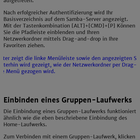
aufgetreten."
Nach erfolgreicher Authentifizierung wird Ihr
Basisverzeichnis auf dem Samba-Server angezeigt.
Mit der Tastenkombination [ALT]+[CMD]+[P] Können
Sie die Pfadleiste einblenden und Ihren
Netzwerkordner mittels Drag-and-drop in Ihre
Favoriten ziehen.
Einbinden eines Gruppen-Laufwerks
Die Einbindung eines Gruppen-Laufwerks funktioniert
ähnlich wie die eben beschriebene Einbindung des
Home-Laufwerks.
Zum Verbinden mit einem Gruppen-Laufwerk, klicken