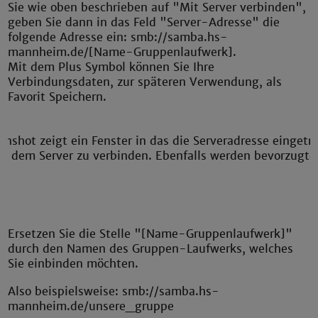
Sie wie oben beschrieben auf "Mit Server verbinden",
geben Sie dann in das Feld "Server-Adresse" die
folgende Adresse ein: smb://samba.hs-
mannheim.de/[Name-Gruppenlaufwerk].
Mit dem Plus Symbol können Sie Ihre
Verbindungsdaten, zur späteren Verwendung, als
Favorit Speichern.
Ersetzen Sie die Stelle "[Name-Gruppenlaufwerk]"
durch den Namen des Gruppen-Laufwerks, welches
Sie einbinden möchten.
Also beispielsweise: smb://samba.hs-
mannheim.de/unsere_gruppe