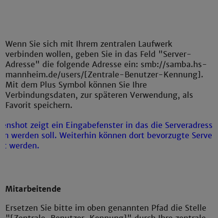
Wenn Sie sich mit Ihrem zentralen Laufwerk
verbinden wollen, geben Sie in das Feld "Server-
Adresse" die folgende Adresse ein: smb://samba.hs-
mannheim.de/users/[Zentrale-Benutzer-Kennung].
Mit dem Plus Symbol können Sie Ihre
Verbindungsdaten, zur späteren Verwendung, als
Favorit speichern.
Mitarbeitende
Ersetzen Sie bitte im oben genannten Pfad die Stelle