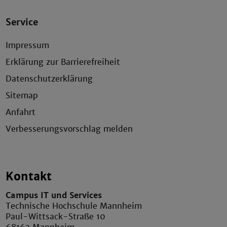
Service
Impressum
Erklärung zur Barrierefreiheit
Datenschutzerklärung
Sitemap
Anfahrt
Verbesserungsvorschlag melden
Kontakt
Campus IT und Services
Technische Hochschule Mannheim
Paul-Wittsack-Straße 10