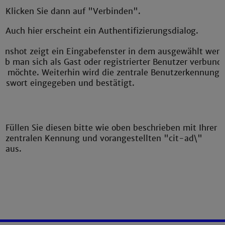
Klicken Sie dann auf "Verbinden".
Auch hier erscheint ein Authentifizierungsdialog.
Füllen Sie diesen bitte wie oben beschrieben mit Ihrer
zentralen Kennung und vorangestellten "cit-ad\"
aus.