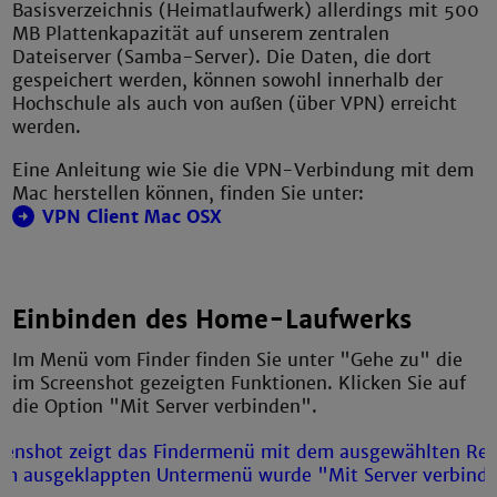
Basisverzeichnis (Heimatlaufwerk) allerdings mit 500
MB Plattenkapazität auf unserem zentralen
Dateiserver (Samba-Server). Die Daten, die dort
gespeichert werden, können sowohl innerhalb der
Hochschule als auch von außen (über VPN) erreicht
werden.
Eine Anleitung wie Sie die VPN-Verbindung mit dem
Mac herstellen können, finden Sie unter:
VPN Client Mac OSX
Einbinden des Home-Laufwerks
Im Menü vom Finder finden Sie unter "Gehe zu" die
im Screenshot gezeigten Funktionen. Klicken Sie auf
die Option "Mit Server verbinden".