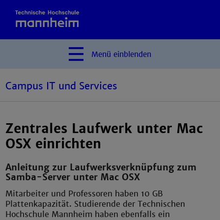
Menü
einblenden
Campus IT und Services
Zentrales Laufwerk unter Mac
OSX einrichten
Anleitung zur Laufwerksverknüpfung zum
Samba-Server unter Mac OSX
Mitarbeiter und Professoren haben 10 GB
Plattenkapazität. Studierende der Technischen
Hochschule Mannheim haben ebenfalls ein