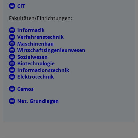
CIT
Fakultäten/Einrichtungen:
Informatik
Verfahrenstechnik
Maschinenbau
Wirtschaftsingenieurwesen
Sozialwesen
Biotechnologie
Informationstechnik
Elektrotechnik
Cemos
Nat. Grundlagen