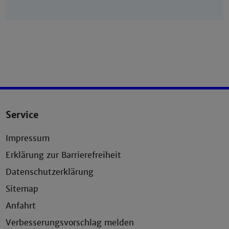
Service
Impressum
Erklärung zur Barrierefreiheit
Datenschutzerklärung
Sitemap
Anfahrt
Verbesserungsvorschlag melden