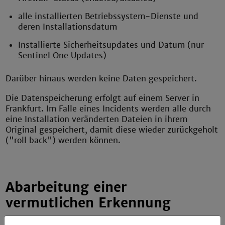
alle installierten Betriebssystem-Dienste und
deren Installationsdatum
Installierte Sicherheitsupdates und Datum (nur
Sentinel One Updates)
Darüber hinaus werden keine Daten gespeichert.
Die Datenspeicherung erfolgt auf einem Server in
Frankfurt. Im Falle eines Incidents werden alle durch
eine Installation veränderten Dateien in ihrem
Original gespeichert, damit diese wieder zurückgeholt
("roll back") werden können.
Abarbeitung einer
vermutlichen Erkennung