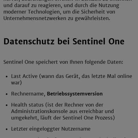
und darauf zu reagieren, und durch die Nutzung
moderner Technologien, um die Sicherheit von
Unternehmensnetzwerken zu gewährleisten.
Datenschutz bei Sentinel One
Sentinel One speichert von Ihnen folgende Daten:
Last Active (wann das Gerät, das letzte Mal online
war)
Rechnername,
Betriebssystemversion
Health status (ist der Rechner von der
Administrationskonsole aus erreichbar und
umgekehrt, läuft der Sentinel One Prozess)
Letzter eingeloggter Nutzername