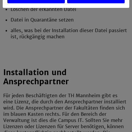
Löschen der erkannten Datei
Datei in Quarantäne setzen
alles, was bei der Installation dieser Datei passiert
ist, rückgängig machen
Installation und
Ansprechpartner
Für jeden Beschäftigten der TH Mannheim gibt es
eine Lizenz, die durch den Ansprechpartner installiert
wird. Die Ansprechpartner der Fakultäten finden sich
im blauen Kasten rechts. Für den Bereich der
Verwaltung ist dies die Campus IT. Sollten Sie mehr
Lizenzen oder Lizenzen für Server benötigen, können