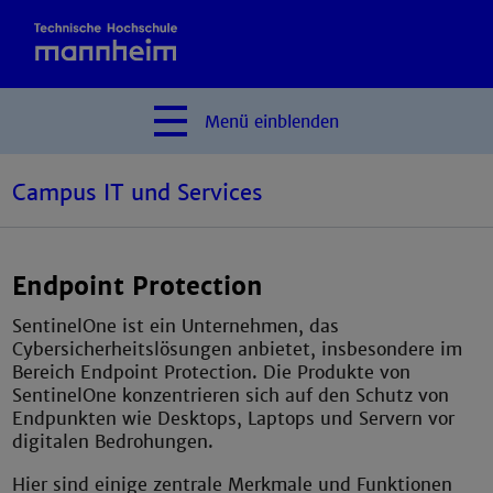
Menü
einblenden
Campus IT und Services
Endpoint Protection
SentinelOne ist ein Unternehmen, das
Cybersicherheitslösungen anbietet, insbesondere im
Bereich Endpoint Protection. Die Produkte von
SentinelOne konzentrieren sich auf den Schutz von
Endpunkten wie Desktops, Laptops und Servern vor
digitalen Bedrohungen.
Hier sind einige zentrale Merkmale und Funktionen