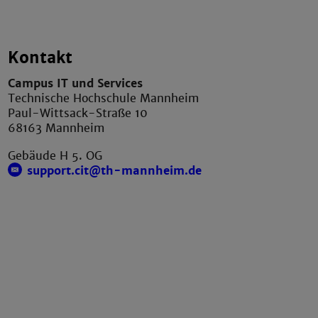
Kontakt
Campus IT und Services
Technische Hochschule Mannheim
Paul-Wittsack-Straße 10
68163 Mannheim
Gebäude H 5. OG
support.cit@th-mannheim.de