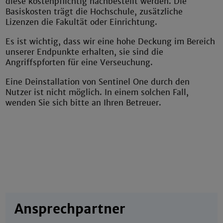
diese kostenpflichtig nachbestellt werden. Die
Basiskosten trägt die Hochschule, zusätzliche
Lizenzen die Fakultät oder Einrichtung.
Es ist wichtig, dass wir eine hohe Deckung im Bereich
unserer Endpunkte erhalten, sie sind die
Angriffspforten für eine Verseuchung.
Eine Deinstallation von Sentinel One durch den
Nutzer ist nicht möglich. In einem solchen Fall,
wenden Sie sich bitte an Ihren Betreuer.
Ansprechpartner