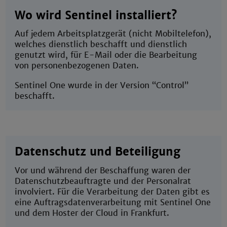
Wo wird Sentinel installiert?
Auf jedem Arbeitsplatzgerät (nicht Mobiltelefon),
welches dienstlich beschafft und dienstlich
genutzt wird, für E-Mail oder die Bearbeitung
von personenbezogenen Daten.
Sentinel One wurde in der Version “Control”
beschafft.
Datenschutz und Beteiligung
Vor und während der Beschaffung waren der
Datenschutzbeauftragte und der Personalrat
involviert. Für die Verarbeitung der Daten gibt es
eine Auftragsdatenverarbeitung mit Sentinel One
und dem Hoster der Cloud in Frankfurt.