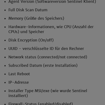
Agent Version (Softwareversion Sentinel Klient)
Full Disk Scan Datum
Memory (Größe des Speichers)
Hardware-Informationen, wie CPU (Anzahl der
CPUs) und Speicher
Disk Encryption (On/off)
UUID - verschlüsselte ID für den Rechner
Network status (connected/not connected)
Subscribed Datum (erste Installation)
Last Reboot
IP-Adresse
Installer Type MSI/exe (wie wurde Sentinel
installiert)
Firewall-Status (enabled/disabled)