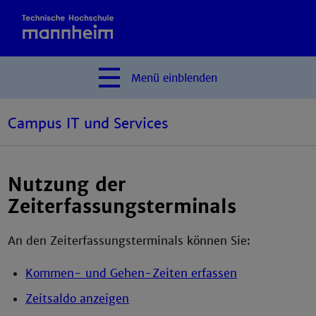
Menü
einblenden
Campus IT und Services
Nutzung der
Zeiterfassungsterminals
An den Zeiterfassungsterminals können Sie:
Kommen- und Gehen-Zeiten erfassen
Zeitsaldo anzeigen