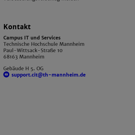
Kontakt
Campus IT und Services
Technische Hochschule Mannheim
Paul-Wittsack-Straße 10
68163 Mannheim
Gebäude H 5. OG
support.cit@th-mannheim.de