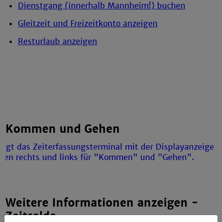
Dienstgang (innerhalb Mannheim!) buchen
Gleitzeit und Freizeitkonto anzeigen
Resturlaub anzeigen
Kommen und Gehen
Weitere Informationen anzeigen -
Zeitsaldo