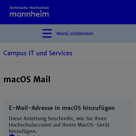
Menü
einblenden
Campus IT und Services
macOS Mail
E-Mail-Adresse in macOS hinzufügen
Diese Anleitung beschreibt, wie Sie Ihren
Hochschulaccount auf Ihrem MacOS-Gerät
hinzufügen.