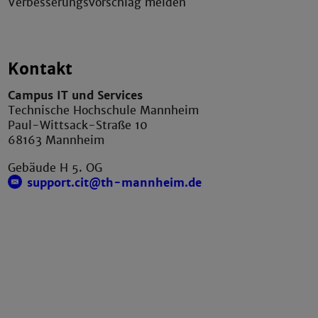
Verbesserungsvorschlag melden
Kontakt
Campus IT und Services
Technische Hochschule Mannheim
Paul-Wittsack-Straße 10
68163 Mannheim
Gebäude H 5. OG
support.cit@th-mannheim.de