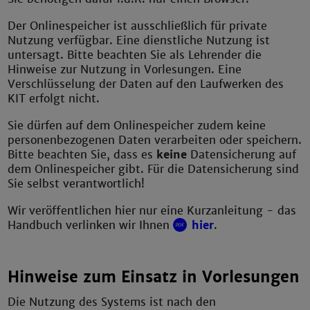
Der Onlinespeicher ist ausschließlich für private
Nutzung verfügbar. Eine dienstliche Nutzung ist
untersagt. Bitte beachten Sie als Lehrender die
Hinweise zur Nutzung in Vorlesungen. Eine
Verschlüsselung der Daten auf den Laufwerken des
KIT erfolgt nicht.
Sie dürfen auf dem Onlinespeicher zudem keine
personenbezogenen Daten verarbeiten oder speichern.
Bitte beachten Sie, dass es
keine
Datensicherung auf
dem Onlinespeicher gibt. Für die Datensicherung sind
Sie selbst verantwortlich!
Wir veröffentlichen hier nur eine Kurzanleitung - das
Handbuch verlinken wir Ihnen
hier
.
Hinweise zum Einsatz in Vorlesungen
Die Nutzung des Systems ist nach den