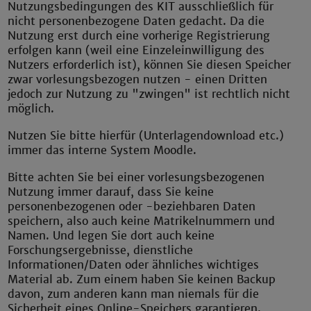
Nutzungsbedingungen des KIT ausschließlich für
nicht personenbezogene Daten gedacht. Da die
Nutzung erst durch eine vorherige Registrierung
erfolgen kann (weil eine Einzeleinwilligung des
Nutzers erforderlich ist), können Sie diesen Speicher
zwar vorlesungsbezogen nutzen - einen Dritten
jedoch zur Nutzung zu "zwingen" ist rechtlich nicht
möglich.
Nutzen Sie bitte hierfür (Unterlagendownload etc.)
immer das interne System Moodle.
Bitte achten Sie bei einer vorlesungsbezogenen
Nutzung immer darauf, dass Sie keine
personenbezogenen oder -beziehbaren Daten
speichern, also auch keine Matrikelnummern und
Namen. Und legen Sie dort auch keine
Forschungsergebnisse, dienstliche
Informationen/Daten oder ähnliches wichtiges
Material ab. Zum einem haben Sie keinen Backup
davon, zum anderen kann man niemals für die
Sicherheit eines Online-Speichers garantieren.