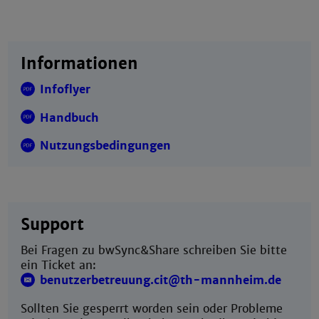
Informationen
Infoflyer
Handbuch
Nutzungsbedingungen
Support
Bei Fragen zu bwSync&Share schreiben Sie bitte
ein Ticket an:
benutzerbetreuung.cit@th-mannheim.de
Sollten Sie gesperrt worden sein oder Probleme