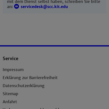
mit dem Dienst selbst haben, schreiben Sie bitte
an:
servicedesk@scc.kit.edu
Service
Impressum
Erklärung zur Barrierefreiheit
Datenschutzerklärung
Sitemap
Anfahrt