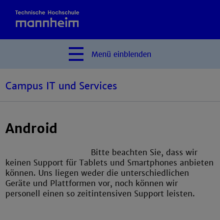
Menü
einblenden
Campus IT und Services
Android
Bitte beachten Sie, dass wir
keinen Support für Tablets und Smartphones anbieten
können. Uns liegen weder die unterschiedlichen
Geräte und Plattformen vor, noch können wir
personell einen so zeitintensiven Support leisten.