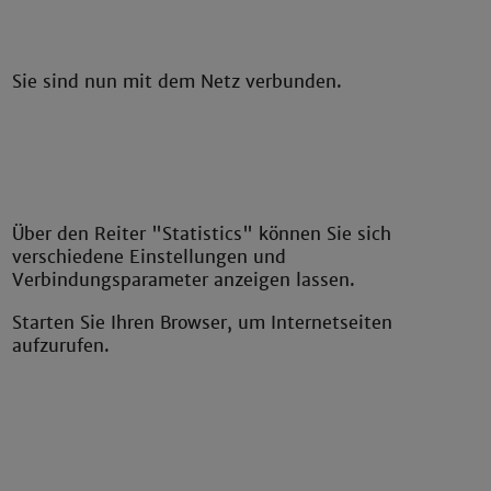
Sie sind nun mit dem Netz verbunden.
Über den Reiter "Statistics" können Sie sich
verschiedene Einstellungen und
Verbindungsparameter anzeigen lassen.
Starten Sie Ihren Browser, um Internetseiten
aufzurufen.