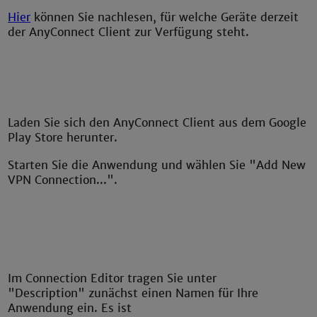
Hier
können Sie nachlesen, für welche Geräte derzeit
der AnyConnect Client zur Verfügung steht.
Laden Sie sich den AnyConnect Client aus dem Google
Play Store herunter.
Starten Sie die Anwendung und wählen Sie "Add New
VPN Connection...".
Im Connection Editor tragen Sie unter
"Description" zunächst einen Namen für Ihre
Anwendung ein. Es ist