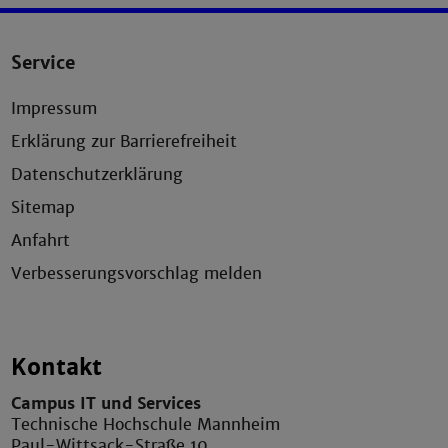
Service
Impressum
Erklärung zur Barrierefreiheit
Datenschutzerklärung
Sitemap
Anfahrt
Verbesserungsvorschlag melden
Kontakt
Campus IT und Services
Technische Hochschule Mannheim
Paul-Wittsack-Straße 10