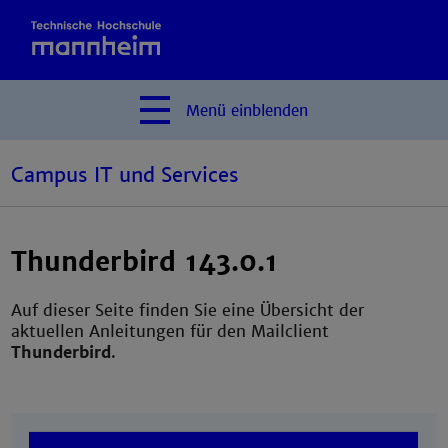
Menü
einblenden
Campus IT und Services
Thunderbird 143.0.1
Auf dieser Seite finden Sie eine Übersicht der
aktuellen Anleitungen für den Mailclient
Thunderbird
.