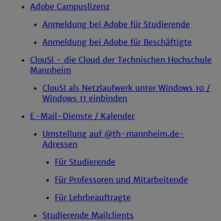
Adobe Campuslizenz
Anmeldung bei Adobe für Studierende
Anmeldung bei Adobe für Beschäftigte
ClouSI - die Cloud der Technischen Hochschule
Mannheim
ClouSI als Netzlaufwerk unter Windows 10 /
Windows 11 einbinden
E-Mail-Dienste / Kalender
Umstellung auf @th-mannheim.de-
Adressen
Für Studierende
Für Professoren und Mitarbeitende
Für Lehrbeauftragte
Studierende Mailclients