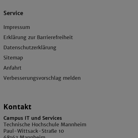
Service
Impressum
Erklärung zur Barrierefreiheit
Datenschutzerklärung
Sitemap
Anfahrt
Verbesserungsvorschlag melden
Kontakt
Campus IT und Services
Technische Hochschule Mannheim
Paul-Wittsack-Straße 10
68163 Mannheim