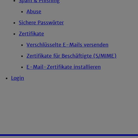
Spam & Phishing
Abuse
Sichere Passwörter
Zertifikate
Verschlüsselte E-Mails versenden
Zertifikate für Beschäftigte (S/MIME)
E-Mail-Zertifikate installieren
Login