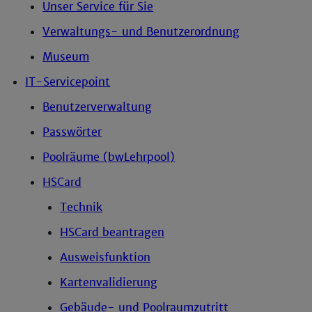
Unser Service für Sie
Verwaltungs- und Benutzerordnung
Museum
IT-Servicepoint
Benutzerverwaltung
Passwörter
Poolräume (bwLehrpool)
HSCard
Technik
HSCard beantragen
Ausweisfunktion
Kartenvalidierung
Gebäude- und Poolraumzutritt