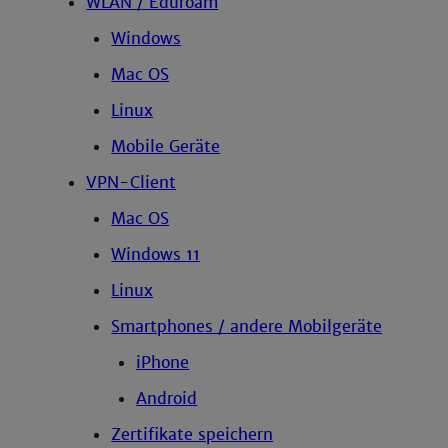
WLAN / Eduroam
Windows
Mac OS
Linux
Mobile Geräte
VPN-Client
Mac OS
Windows 11
Linux
Smartphones / andere Mobilgeräte
iPhone
Android
Zertifikate speichern