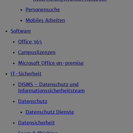
Personensuche
Mobiles Arbeiten
Software
Office 365
Campuslizenzen
Microsoft Office on-premise
IT-Sicherheit
DISMS - Datenschutz und
Informationssicherheitsteam
Datenschutz
Datenschutz Dienste
Datensicherheit