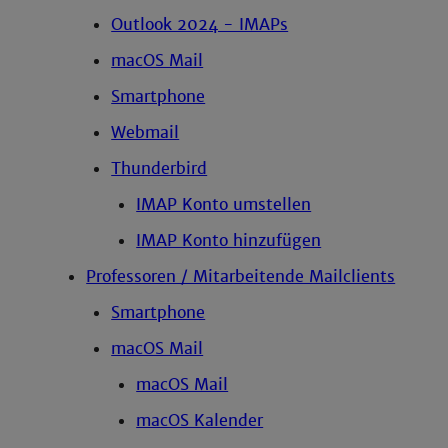
Outlook 2024 - IMAPs
macOS Mail
Smartphone
Webmail
Thunderbird
IMAP Konto umstellen
IMAP Konto hinzufügen
Professoren / Mitarbeitende Mailclients
Smartphone
macOS Mail
macOS Mail
macOS Kalender