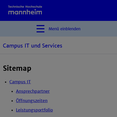
Menü
einblenden
Campus IT und Services
Sitemap
Campus IT
Ansprechpartner
Öffnungszeiten
Leistungsportfolio