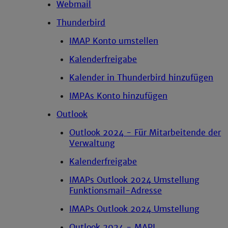
Webmail
Thunderbird
IMAP Konto umstellen
Kalenderfreigabe
Kalender in Thunderbird hinzufügen
IMPAs Konto hinzufügen
Outlook
Outlook 2024 - Für Mitarbeitende der
Verwaltung
Kalenderfreigabe
IMAPs Outlook 2024 Umstellung
Funktionsmail-Adresse
IMAPs Outlook 2024 Umstellung
Outlook 2024 - MAPI