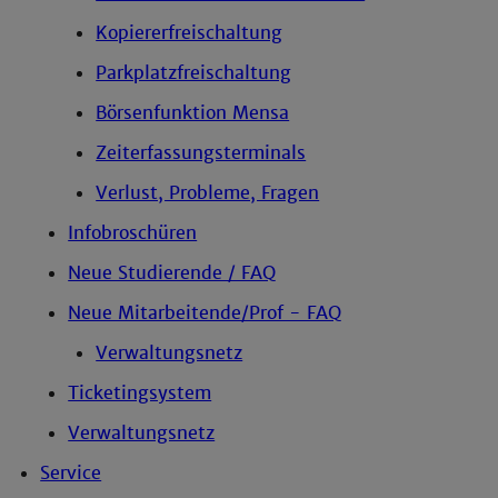
Kopiererfreischaltung
Parkplatzfreischaltung
Börsenfunktion Mensa
Zeiterfassungsterminals
Verlust, Probleme, Fragen
Infobroschüren
Neue Studierende / FAQ
Neue Mitarbeitende/Prof - FAQ
Verwaltungsnetz
Ticketingsystem
Verwaltungsnetz
Service