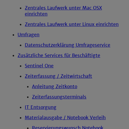
Zentrales Laufwerk unter Mac OSX
einrichten
Zentrales Laufwerk unter Linux einrichten
Umfragen
Datenschutzerklärung Umfrageservice
Zusätzliche Services für Beschäftigte
Sentinel One
Zeiterfassung / Zeitwirtschaft
Anleitung Zeitkonto
Zeiterfassungsterminals
IT Entsorgung
Materialausgabe / Notebook Verleih
Reservierungswunsch Notebook