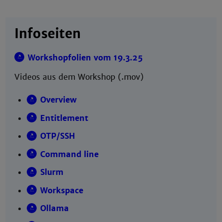
Infoseiten
Workshopfolien vom 19.3.25
Videos aus dem Workshop (.mov)
Overview
Entitlement
OTP/SSH
Command line
Slurm
Workspace
Ollama