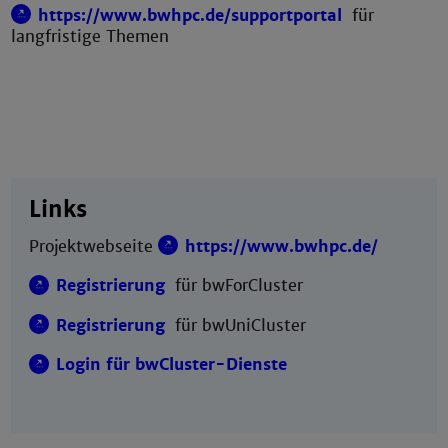
https://www.bwhpc.de/supportportal
für
langfristige Themen
Links
Projektwebseite
https://www.bwhpc.de/
Registrierung
für bwForCluster
Registrierung
für bwUniCluster
Login für bwCluster-Dienste