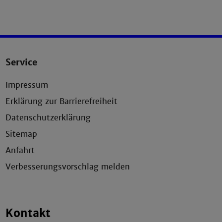
Service
Impressum
Erklärung zur Barrierefreiheit
Datenschutzerklärung
Sitemap
Anfahrt
Verbesserungsvorschlag melden
Kontakt