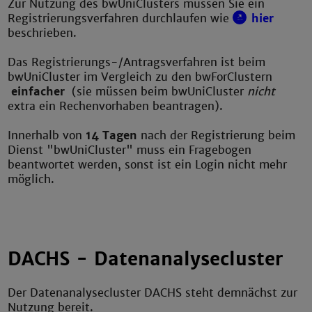
Zur Nutzung des bwUniClusters müssen Sie ein
Registrierungsverfahren durchlaufen wie
hier
beschrieben.
Das Registrierungs-/Antragsverfahren ist beim
bwUniCluster im Vergleich zu den bwForClustern
einfacher
(sie müssen beim bwUniCluster
nicht
extra ein Rechenvorhaben beantragen).
Innerhalb von
14 Tagen
nach der Registrierung beim
Dienst "bwUniCluster" muss ein Fragebogen
beantwortet werden, sonst ist ein Login nicht mehr
möglich.
DACHS - Datenanalysecluster
Der Datenanalysecluster DACHS steht demnächst zur
Nutzung bereit.