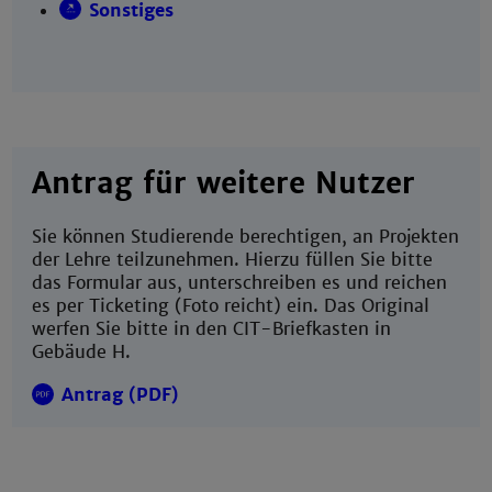
Sonstiges
Antrag für weitere Nutzer
Sie können Studierende berechtigen, an Projekten
der Lehre teilzunehmen. Hierzu füllen Sie bitte
das Formular aus, unterschreiben es und reichen
es per Ticketing (Foto reicht) ein. Das Original
werfen Sie bitte in den CIT-Briefkasten in
Gebäude H.
Antrag (PDF)