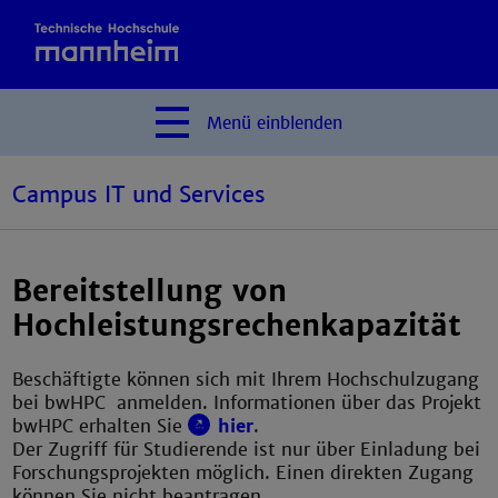
Menü
einblenden
Campus IT und Services
Bereitstellung von
Hochleistungsrechenkapazität
Beschäftigte können sich mit Ihrem Hochschulzugang
bei bwHPC anmelden. Informationen über das Projekt
bwHPC erhalten Sie
hier
.
Der Zugriff für Studierende ist nur über Einladung bei
Forschungsprojekten möglich. Einen direkten Zugang
können Sie nicht beantragen.