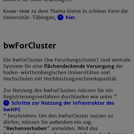
Know-How zu dem Thema bietet in schöner Form die
Universität-Tübingen,
hier
.
bwForCluster
Die bwForCluster (bw Forschungscluster) sind zentrale
Systeme für eine
flächendeckende Versorgung
der
baden-württembergischen Universitäten und
Hochschulen mit Hochleistungsrechnerkapazität.
Zur Nutzung des bwForClusters müssen Sie ein
Registrierungsverfahren durchlaufen wie unter "
Schritte zur Nutzung der Infrastruktur des
bwHPC
" beschrieben. Um den bwForCluster nutzen zu
dürfen, müssen Sie außerdem ein sog.
"
Rechenvorhaben
" anmelden. Wird das