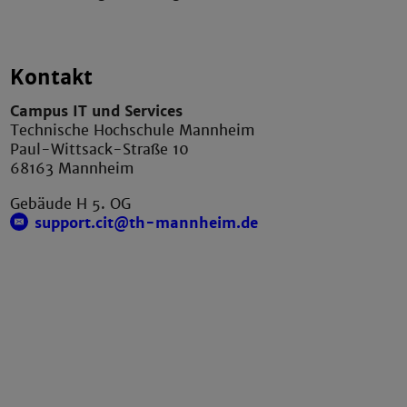
Kontakt
Campus IT und Services
Technische Hochschule Mannheim
Paul-Wittsack-Straße 10
68163 Mannheim
Gebäude H 5. OG
support.cit@th-mannheim.de