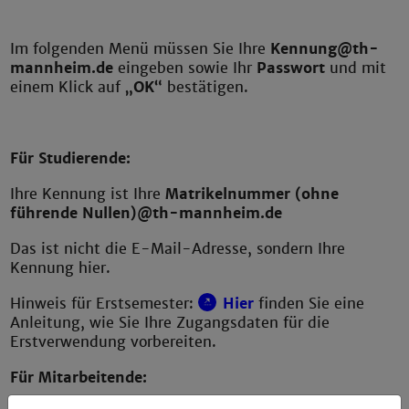
Im folgenden Menü müssen Sie Ihre
Kennung@th-
mannheim.de
eingeben sowie Ihr
Passwort
und mit
einem Klick auf
„OK“
bestätigen.
Für Studierende:
Ihre Kennung ist Ihre
Matrikelnummer (ohne
führende Nullen)@th-mannheim.de
Das ist nicht die E-Mail-Adresse, sondern Ihre
Kennung hier.
Hinweis für Erstsemester:
Hier
finden Sie eine
Anleitung, wie Sie Ihre Zugangsdaten für die
Erstverwendung vorbereiten.
Für Mitarbeitende: