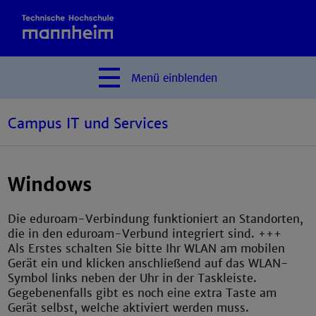
Menü
einblenden
Campus IT und Services
Windows
Die eduroam-Verbindung funktioniert an Standorten,
die in den eduroam-Verbund integriert sind. +++
Als Erstes schalten Sie bitte Ihr WLAN am mobilen
Gerät ein und klicken anschließend auf das WLAN-
Symbol links neben der Uhr in der Taskleiste.
Gegebenenfalls gibt es noch eine extra Taste am
Gerät selbst, welche aktiviert werden muss.