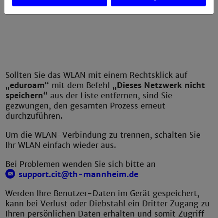
Sollten Sie das WLAN mit einem Rechtsklick auf
„eduroam“
mit dem Befehl
„Dieses Netzwerk nicht
speichern“
aus der Liste entfernen, sind Sie
gezwungen, den gesamten Prozess erneut
durchzuführen.
Um die WLAN-Verbindung zu trennen, schalten Sie
Ihr WLAN einfach wieder aus.
Bei Problemen wenden Sie sich bitte an
support.cit@th-mannheim.de
Werden Ihre Benutzer-Daten im Gerät gespeichert,
kann bei Verlust oder Diebstahl ein Dritter Zugang zu
Ihren persönlichen Daten erhalten und somit Zugriff