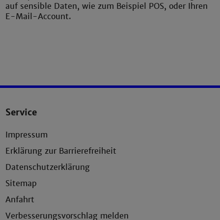
auf sensible Daten, wie zum Beispiel POS, oder Ihren
E-Mail-Account.
Service
Impressum
Erklärung zur Barrierefreiheit
Datenschutzerklärung
Sitemap
Anfahrt
Verbesserungsvorschlag melden