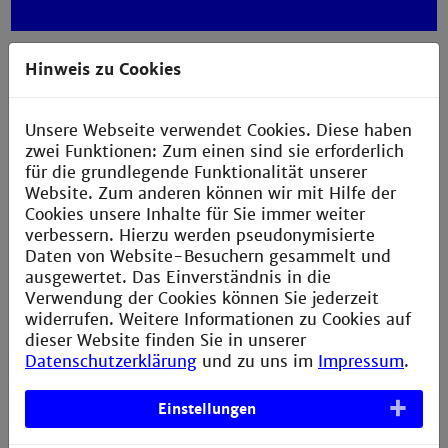
Hinweis zu Cookies
Microsoft Office
Unsere Webseite verwendet Cookies. Diese haben
zwei Funktionen: Zum einen sind sie erforderlich
für die grundlegende Funktionalität unserer
Website. Zum anderen können wir mit Hilfe der
Cookies unsere Inhalte für Sie immer weiter
verbessern. Hierzu werden pseudonymisierte
Daten von Website-Besuchern gesammelt und
Microsoft Office 365
ausgewertet. Das Einverständnis in die
Verwendung der Cookies können Sie jederzeit
widerrufen. Weitere Informationen zu Cookies auf
dieser Website finden Sie in unserer
Datenschutzerklärung
und zu uns im
Impressum
.
Einstellungen