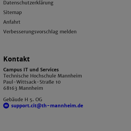
Datenschutzerklärung
Sitemap
Anfahrt
Verbesserungsvorschlag melden
Kontakt
Campus IT und Services
Technische Hochschule Mannheim
Paul-Wittsack-Straße 10
68163 Mannheim
Gebäude H 5. OG
support.cit@th-mannheim.de