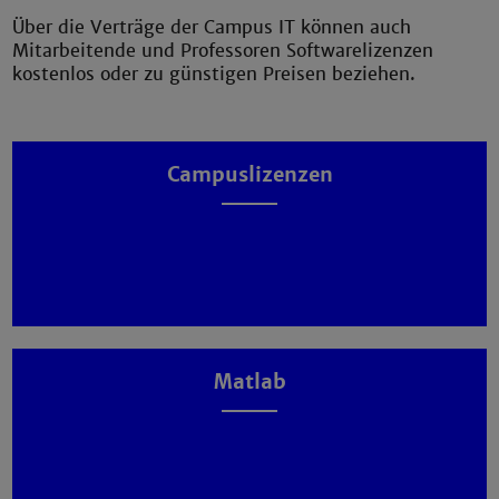
Über die Verträge der Campus IT können auch
Mitarbeitende und Professoren Softwarelizenzen
kostenlos oder zu günstigen Preisen beziehen.
Campuslizenzen
Matlab