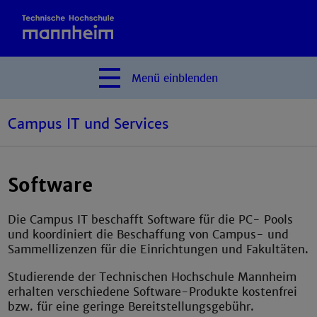
Menü
einblenden
Campus IT und Services
Software
Die Campus IT beschafft Software für die PC- Pools
und koordiniert die Beschaffung von Campus- und
Sammellizenzen für die Einrichtungen und Fakultäten.
Studierende der Technischen Hochschule Mannheim
erhalten verschiedene Software-Produkte kostenfrei
bzw. für eine geringe Bereitstellungsgebühr.