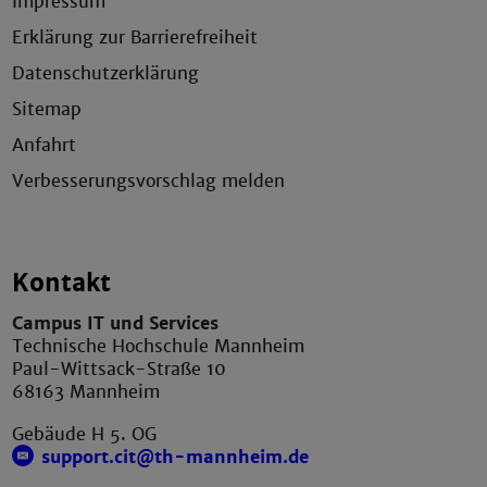
Impressum
Erklärung zur Barrierefreiheit
Datenschutzerklärung
Sitemap
Anfahrt
Verbesserungsvorschlag melden
Kontakt
Campus IT und Services
Technische Hochschule Mannheim
Paul-Wittsack-Straße 10
68163 Mannheim
Gebäude H 5. OG
support.cit@th-mannheim.de