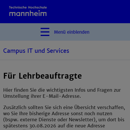
Menü
einblenden
Campus IT und Services
Für Lehrbeauftragte
Hier finden Sie die wichtigsten Infos und Fragen zur
Umstellung ihrer E-Mail-Adresse.
Zusätzlich sollten Sie sich eine Übersicht verschaffen,
wo Sie Ihre bisherige Adresse sonst noch nutzen
(bspw. externe Dienste oder Newsletter), um dort bis
spätestens 30.08.2026 auf die neue Adresse