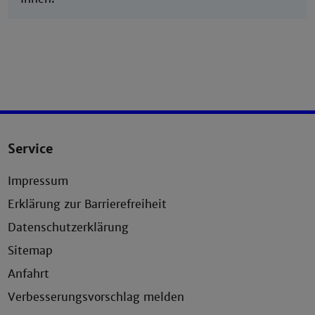
Service
Impressum
Erklärung zur Barrierefreiheit
Datenschutzerklärung
Sitemap
Anfahrt
Verbesserungsvorschlag melden