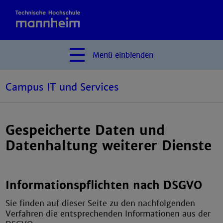
Menü
einblenden
Campus IT und Services
Gespeicherte Daten und
Datenhaltung weiterer Dienste
Informationspflichten nach DSGVO
Sie finden auf dieser Seite zu den nachfolgenden
Verfahren die entsprechenden Informationen aus der