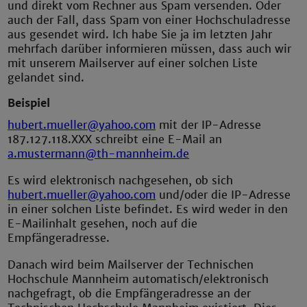
und direkt vom Rechner aus Spam versenden. Oder
auch der Fall, dass Spam von einer Hochschuladresse
aus gesendet wird. Ich habe Sie ja im letzten Jahr
mehrfach darüber informieren müssen, dass auch wir
mit unserem Mailserver auf einer solchen Liste
gelandet sind.
Beispiel
hubert.mueller@yahoo.com
mit der IP-Adresse
187.127.118.XXX schreibt eine E-Mail an
a.mustermann@th-mannheim.de
Es wird elektronisch nachgesehen, ob sich
hubert.mueller@yahoo.com
und/oder die IP-Adresse
in einer solchen Liste befindet. Es wird weder in den
E-Mailinhalt gesehen, noch auf die
Empfängeradresse.
Danach wird beim Mailserver der Technischen
Hochschule Mannheim automatisch/elektronisch
nachgefragt, ob die Empfängeradresse an der