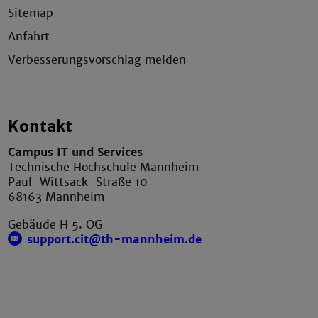
Sitemap
Anfahrt
Verbesserungsvorschlag melden
Kontakt
Campus IT und Services
Technische Hochschule Mannheim
Paul-Wittsack-Straße 10
68163 Mannheim
Gebäude H 5. OG
support.cit@th-mannheim.de