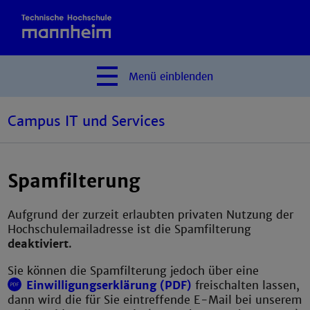
Menü
einblenden
Campus IT und Services
Spamfilterung
Aufgrund der zurzeit erlaubten privaten Nutzung der
Hochschulemailadresse ist die Spamfilterung
deaktiviert
.
Sie können die Spamfilterung jedoch über eine
Einwilligungserklärung (PDF)
freischalten lassen,
dann wird die für Sie eintreffende E-Mail bei unserem