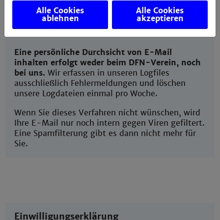
Alle Cookies
Alle Cookies
ablehnen
akzeptieren
Eine persönliche Durchsicht von E-Mail
inhalten erfolgt weder beim DFN-Verein, noch
bei uns.
Wir erfassen in unseren Logfiles
ausschließlich Fehlermeldungen und löschen
unsere Logdateien einmal pro Woche.
Wenn Sie dieses Verfahren nicht wünschen, wird
Ihre E-Mail nur noch intern gegen Viren gefiltert.
Eine Spamfilterung gibt es dann nicht mehr für
Sie.
Einwilligungserklärung