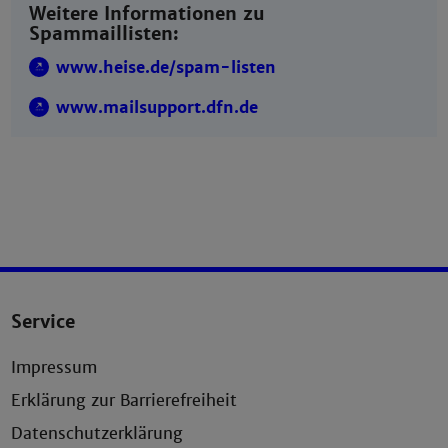
Weitere Informationen zu
Spammaillisten:
www.heise.de/spam-listen
www.mailsupport.dfn.de
Service
Impressum
Erklärung zur Barrierefreiheit
Datenschutzerklärung