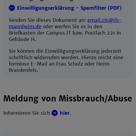
Einwilligungserklärung - Spamfilter (PDF)
Senden Sie dieses Dokument an:
email.cit@th-
mannheim.de
oder werfen Sie es in den
Briefkasten der Campus IT bzw. Postfach 221 in
Gebäude H.
Sie können die Einwilligungserklärung jederzeit
schriftlich widerrufen werden. Hierzu reicht eine
formlose E-Mail an Frau Schulz oder Herrn
Brandenfels.
Meldung von Missbrauch/Abuse
Informieren Sie sich
hier
.