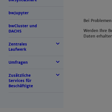
bwJupyter
Bei Problemen
bwCluster und
Werden Ihre Be
DACHS
Daten erhalten
Zentrales
Laufwerk
Umfragen
Zusätzliche
Services für
Beschäftigte