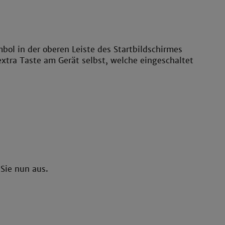
bol in der oberen Leiste des Startbildschirmes
extra Taste am Gerät selbst, welche eingeschaltet
Sie nun aus.