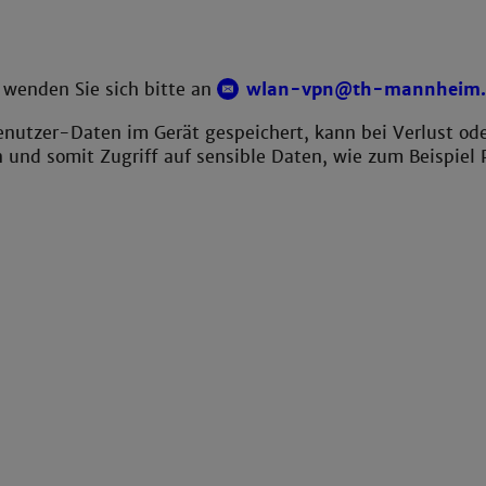
 wenden Sie sich bitte an
wlan-vpn@th-mannheim.
nutzer-Daten im Gerät gespeichert, kann bei Verlust ode
 und somit Zugriff auf sensible Daten, wie zum Beispiel