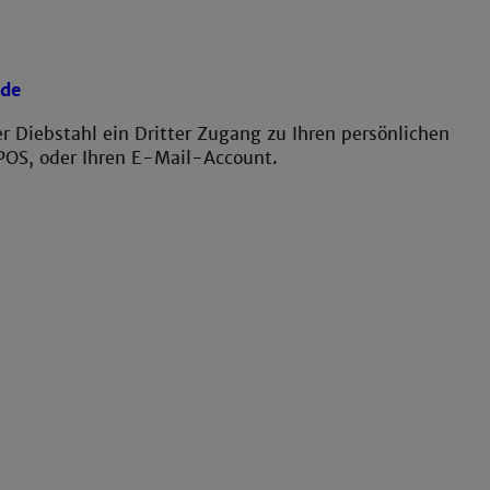
de
r Diebstahl ein Dritter Zugang zu Ihren persönlichen
 POS, oder Ihren E-Mail-Account.