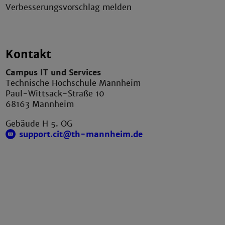
Verbesserungsvorschlag melden
Kontakt
Campus IT und Services
Technische Hochschule Mannheim
Paul-Wittsack-Straße 10
68163 Mannheim
Gebäude H 5. OG
support.cit@th-mannheim.de