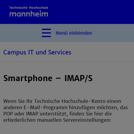
Menü
einblenden
Campus IT und Services
Smartphone – IMAP/S
Wenn Sie Ihr Technische Hochschule-Konto einem
anderen E-Mail-Programm hinzufügen möchten, das
POP oder IMAP unterstützt, finden Sie hier die
erforderlichen manuellen Servereinstellungen: