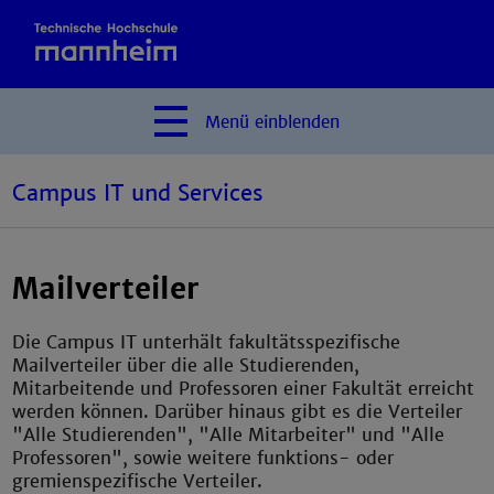
Menü
einblenden
Campus IT und Services
Mailverteiler
Die Campus IT unterhält fakultätsspezifische
Mailverteiler über die alle Studierenden,
Mitarbeitende und Professoren einer Fakultät erreicht
werden können. Darüber hinaus gibt es die Verteiler
"Alle Studierenden", "Alle Mitarbeiter" und "Alle
Professoren", sowie weitere funktions- oder
gremienspezifische Verteiler.