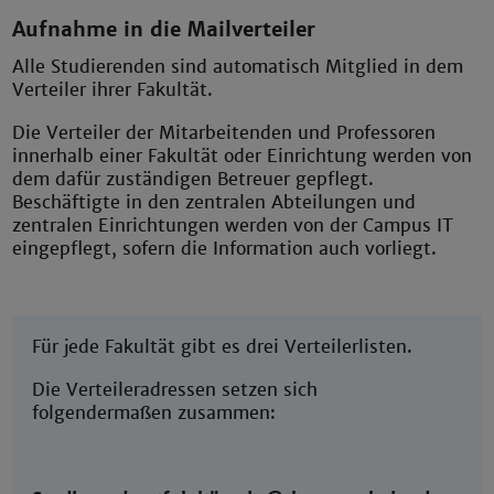
Aufnahme in die Mailverteiler
Alle Studierenden sind automatisch Mitglied in dem
Verteiler ihrer Fakultät.
Die Verteiler der Mitarbeitenden und Professoren
innerhalb einer Fakultät oder Einrichtung werden von
dem dafür zuständigen Betreuer gepflegt.
Beschäftigte in den zentralen Abteilungen und
zentralen Einrichtungen werden von der Campus IT
eingepflegt, sofern die Information auch vorliegt.
Für jede Fakultät gibt es drei Verteilerlisten.
Die Verteileradressen setzen sich
folgendermaßen zusammen: