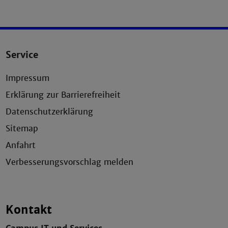
Service
Impressum
Erklärung zur Barrierefreiheit
Datenschutzerklärung
Sitemap
Anfahrt
Verbesserungsvorschlag melden
Kontakt