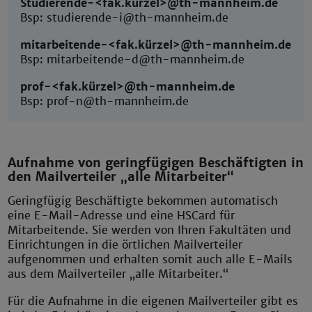
Studierende-<fak.kürzel>@th-mannheim.de
Bsp: studierende-i@th-mannheim.de
mitarbeitende-<fak.kürzel>@th-mannheim.de
Bsp: mitarbeitende-d@th-mannheim.de
prof-<fak.kürzel>@th-mannheim.de
Bsp: prof-n@th-mannheim.de
Aufnahme von geringfügigen Beschäftigten in
den Mailverteiler „alle Mitarbeiter“
Geringfügig Beschäftigte bekommen automatisch
eine E-Mail-Adresse und eine HSCard für
Mitarbeitende. Sie werden von Ihren Fakultäten und
Einrichtungen in die örtlichen Mailverteiler
aufgenommen und erhalten somit auch alle E-Mails
aus dem Mailverteiler „alle Mitarbeiter.“
Für die Aufnahme in die eigenen Mailverteiler gibt es