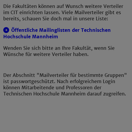
Die Fakultäten können auf Wunsch weitere Verteiler
im CIT einrichten lassen. Viele Mailverteiler gibt es
bereits, schauen Sie doch mal in unsere Liste:
Öffentliche Mailinglisten der Technischen
Hochschule Mannheim
Wenden Sie sich bitte an Ihre Fakultät, wenn Sie
Wünsche für weitere Verteiler haben.
Der Abschnitt "Mailverteiler für bestimmte Gruppen"
ist passwortgeschützt. Nach erfolgreichem Login
können Mitarbeitende und Professoren der
Technischen Hochschule Mannheim darauf zugreifen.