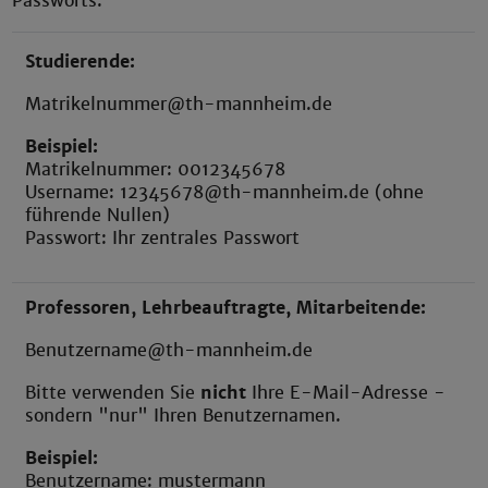
Passworts:
Studierende:
Matrikelnummer@th-mannheim.de
Beispiel:
Matrikelnummer: 0012345678
Username: 12345678@th-mannheim.de (ohne
führende Nullen)
Passwort: Ihr zentrales Passwort
Professoren, Lehrbeauftragte, Mitarbeitende:
Benutzername@th-mannheim.de
Bitte verwenden Sie
nicht
Ihre E-Mail-Adresse -
sondern "nur" Ihren Benutzernamen.
Beispiel:
Benutzername: mustermann