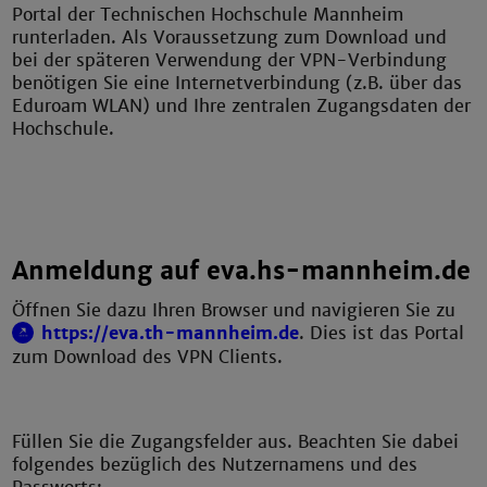
Portal der Technischen Hochschule Mannheim
runterladen. Als Voraussetzung zum Download und
bei der späteren Verwendung der VPN-Verbindung
benötigen Sie eine Internetverbindung (z.B. über das
Eduroam WLAN) und Ihre zentralen Zugangsdaten der
Hochschule.
Anmeldung auf eva.hs-mannheim.de
Öffnen Sie dazu Ihren Browser und navigieren Sie zu
https://eva.th-mannheim.de
. Dies ist das Portal
zum Download des VPN Clients.
Füllen Sie die Zugangsfelder aus. Beachten Sie dabei
folgendes bezüglich des Nutzernamens und des