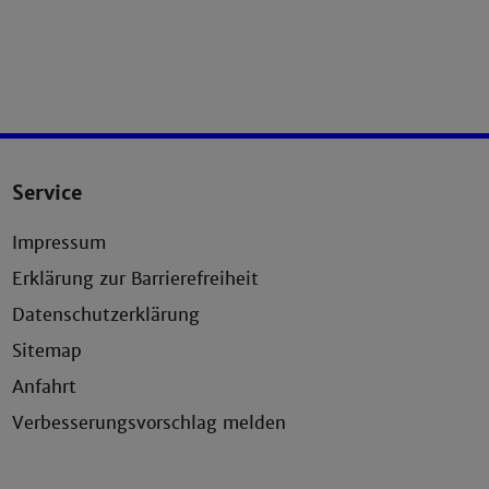
Service
Impressum
Erklärung zur Barrierefreiheit
Datenschutzerklärung
Sitemap
Anfahrt
Verbesserungsvorschlag melden