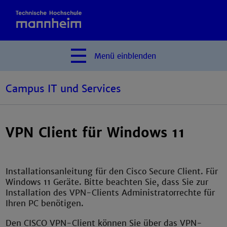
Menü
einblenden
Campus IT und Services
VPN Client für Windows 11
Installationsanleitung für den Cisco Secure Client. Für
Windows 11 Geräte. Bitte beachten Sie, dass Sie zur
Installation des VPN-Clients Administratorrechte für
Ihren PC benötigen.
Den CISCO VPN-Client können Sie über das VPN-