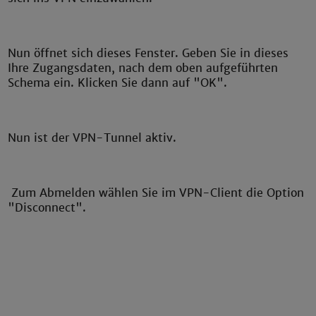
Nun öffnet sich dieses Fenster. Geben Sie in dieses
Ihre Zugangsdaten, nach dem oben aufgeführten
Schema ein. Klicken Sie dann auf "OK".
Nun ist der VPN-Tunnel aktiv.
Zum Abmelden wählen Sie im VPN-Client die Option
"Disconnect".