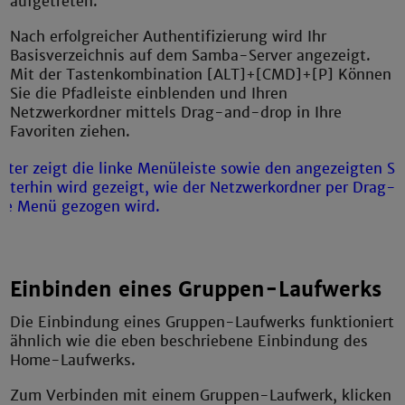
aufgetreten."
Nach erfolgreicher Authentifizierung wird Ihr
Basisverzeichnis auf dem Samba-Server angezeigt.
Mit der Tastenkombination [ALT]+[CMD]+[P] Können
Sie die Pfadleiste einblenden und Ihren
Netzwerkordner mittels Drag-and-drop in Ihre
Favoriten ziehen.
Einbinden eines Gruppen-Laufwerks
Die Einbindung eines Gruppen-Laufwerks funktioniert
ähnlich wie die eben beschriebene Einbindung des
Home-Laufwerks.
Zum Verbinden mit einem Gruppen-Laufwerk, klicken