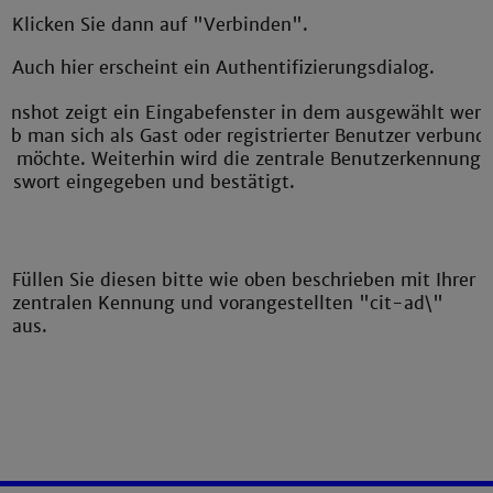
Klicken Sie dann auf "Verbinden".
Auch hier erscheint ein Authentifizierungsdialog.
Füllen Sie diesen bitte wie oben beschrieben mit Ihrer
zentralen Kennung und vorangestellten "cit-ad\"
aus.