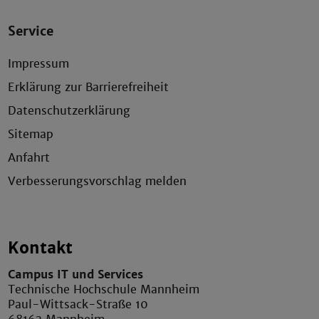
Service
Impressum
Erklärung zur Barrierefreiheit
Datenschutzerklärung
Sitemap
Anfahrt
Verbesserungsvorschlag melden
Kontakt
Campus IT und Services
Technische Hochschule Mannheim
Paul-Wittsack-Straße 10