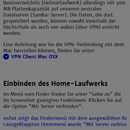
Basisverzeichnis (Heimatlaufwerk) allerdings mit 500
MB Plattenkapazität auf unserem zentralen
Dateiserver (Samba-Server). Die Daten, die dort
gespeichert werden, können sowohl innerhalb der
Hochschule als auch von außen (über VPN) erreicht
werden.
Eine Anleitung wie Sie die VPN-Verbindung mit dem
Mac herstellen können, finden Sie unter:
VPN Client Mac OSX
Einbinden des Home-Laufwerks
Im Menü vom Finder finden Sie unter "Gehe zu" die
im Screenshot gezeigten Funktionen. Klicken Sie auf
die Option "Mit Server verbinden".