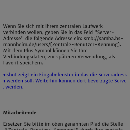
Wenn Sie sich mit Ihrem zentralen Laufwerk
verbinden wollen, geben Sie in das Feld "Server-
Adresse" die folgende Adresse ein: smb://samba.hs-
mannheim.de/users/[Zentrale-Benutzer-Kennung].
Mit dem Plus Symbol können Sie Ihre
Verbindungsdaten, zur späteren Verwendung, als
Favorit speichern.
Mitarbeitende
Ersetzen Sie bitte im oben genannten Pfad die Stelle