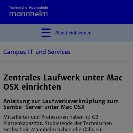
Menü
einblenden
Campus IT und Services
Zentrales Laufwerk unter Mac
OSX einrichten
Anleitung zur Laufwerksverknüpfung zum
Samba-Server unter Mac OSX
Mitarbeiter und Professoren haben 10 GB
Plattenkapazität. Studierende der Technischen
Hochschule Mannheim haben ebenfalls ein