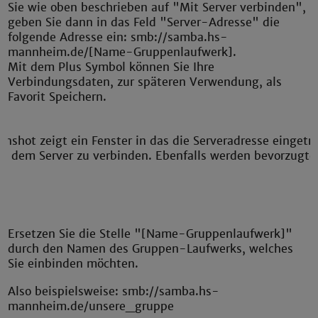
Sie wie oben beschrieben auf "Mit Server verbinden",
geben Sie dann in das Feld "Server-Adresse" die
folgende Adresse ein: smb://samba.hs-
mannheim.de/[Name-Gruppenlaufwerk].
Mit dem Plus Symbol können Sie Ihre
Verbindungsdaten, zur späteren Verwendung, als
Favorit Speichern.
Ersetzen Sie die Stelle "[Name-Gruppenlaufwerk]"
durch den Namen des Gruppen-Laufwerks, welches
Sie einbinden möchten.
Also beispielsweise: smb://samba.hs-
mannheim.de/unsere_gruppe