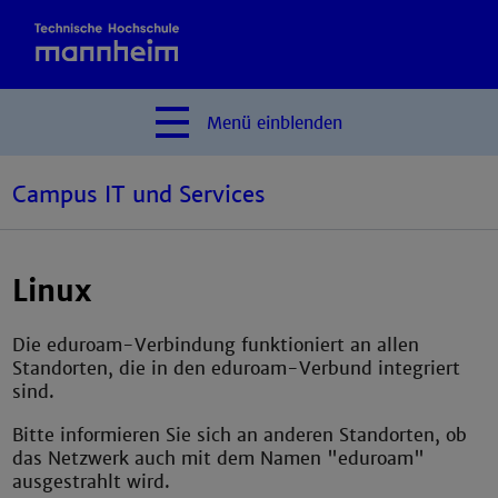
Menü
einblenden
Campus IT und Services
Linux
Die eduroam-Verbindung funktioniert an allen
Standorten, die in den eduroam-Verbund integriert
sind.
Bitte informieren Sie sich an anderen Standorten, ob
das Netzwerk auch mit dem Namen "eduroam"
ausgestrahlt wird.