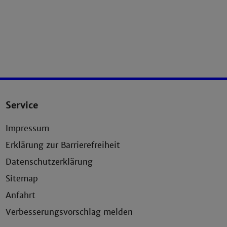
Service
Impressum
Erklärung zur Barrierefreiheit
Datenschutzerklärung
Sitemap
Anfahrt
Verbesserungsvorschlag melden