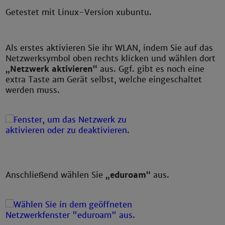
Getestet mit Linux-Version xubuntu.
Als erstes aktivieren Sie ihr WLAN, indem Sie auf das
Netzwerksymbol oben rechts klicken und wählen dort
„Netzwerk aktivieren“
aus. Ggf. gibt es noch eine
extra Taste am Gerät selbst, welche eingeschaltet
werden muss.
Anschließend wählen Sie
„eduroam“
aus.