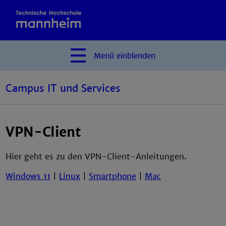
Menü
einblenden
Campus IT und Services
VPN-Client
Hier geht es zu den VPN-Client-Anleitungen.
Windows 11
|
Linux
|
Smartphone
|
Mac