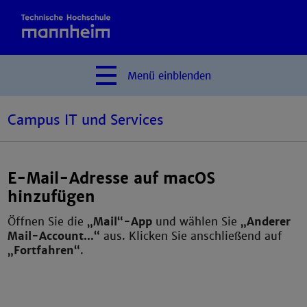
Menü
einblenden
Campus IT und Services
E-Mail-Adresse auf macOS
hinzufügen
Öffnen Sie die
„Mail“-App
und wählen Sie
„Anderer
Mail-Account…“
aus. Klicken Sie anschließend auf
„Fortfahren“
.