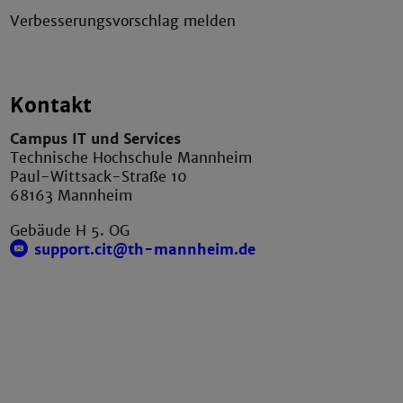
Verbesserungsvorschlag melden
Kontakt
Campus IT und Services
Technische Hochschule Mannheim
Paul-Wittsack-Straße 10
68163 Mannheim
Gebäude H 5. OG
support.cit@th-mannheim.de