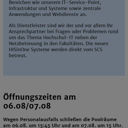
Bereichen wie unserem IT-Service-Point,
Infrastruktur und Systeme sowie zentrale
Anwendungen und Webdienste an.
Als Dienstleister sind wir der und vor allem Ihr
Ansprechpartner bei Fragen oder Problemen rund
um das Thema Hochschul-IT neben der
Netzbetreuung in den Fakultäten. Die neuen
HISinOne Systeme werden direkt vom SCS
betreut.
Öffnungszeiten am
06.08/07.08
Wegen Personalausfalls schließen die Poolräume
am 06.08. um 15:45 Uhr und am 07.08. um 15 Uhr.