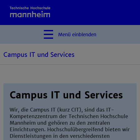
Menü
einblenden
Campus IT und Services
Campus IT und Services
Wir, die Campus IT (kurz CIT), sind das IT-
Kompetenzzentrum der Technischen Hochschule
Mannheim und gehören zu den zentralen
Einrichtungen. Hochschulübergreifend bieten wir
Dienstleistungen in den verschiedensten