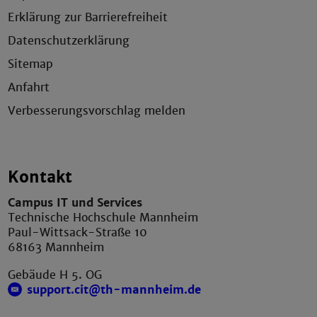
Erklärung zur Barrierefreiheit
Datenschutzerklärung
Sitemap
Anfahrt
Verbesserungsvorschlag melden
Kontakt
Campus IT und Services
Technische Hochschule Mannheim
Paul-Wittsack-Straße 10
68163 Mannheim
Gebäude H 5. OG
support.cit@th-mannheim.de