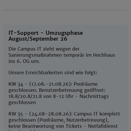
IT-Support - Umzugsphase
August/September 26
Die Campus IT zieht wegen der
Sanierungsmaßnahmen temporär im Hochhaus
ins 6. OG um.
Unsere Erreichbarkeiten sind wie folgt:
KW 34 - (17.08.-21.08.26): Poolräume
geschlossen. Benutzerbetreuung geöffnet:
18.8/20.8/21.8 von 8-12 Uhr - Nachmittags
geschlossen
KW 35 - (24.08-28.08.26): Campus IT komplett
geschlossen (Poolräume, Nutzerbetreuung),
keine Beantwortung von Tickets - Notfalldienst