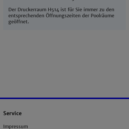
Der Druckerraum H514 ist für Sie immer zu den
entsprechenden Öffnungszeiten der Poolräume
geöffnet.
Service
Impressum