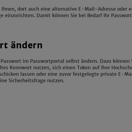
Ihnen, dort auch eine alternative E-Mail-Adresse oder e
ge einzurichten. Damit können Sie bei Bedarf Ihr Passwort
rt ändern
 Passwort im Passwortportal selbst ändern. Dazu können 
altes Kennwort nutzen, sich einen Token auf Ihre Hochsc
chicken lassen oder eine zuvor festgelegte private E-Ma
ine Sicherheitsfrage nutzen.