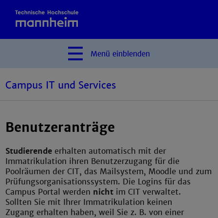
Menü
einblenden
Campus IT und Services
Benutzeranträge
Studierende
erhalten automatisch mit der
Immatrikulation ihren Benutzerzugang für die
Poolräumen der CIT, das Mailsystem, Moodle und zum
Prüfungsorganisationssystem. Die Logins für das
Campus Portal werden
nicht
im CIT verwaltet.
Sollten Sie mit Ihrer Immatrikulation keinen
Zugang erhalten haben, weil Sie z. B. von einer