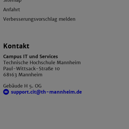
Sitemap
Anfahrt
Verbesserungsvorschlag melden
Kontakt
Campus IT und Services
Technische Hochschule Mannheim
Paul-Wittsack-Straße 10
68163 Mannheim
Gebäude H 5. OG
support.cit@th-mannheim.de