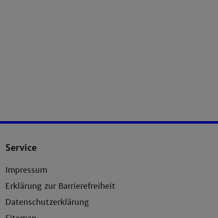
Service
Impressum
Erklärung zur Barrierefreiheit
Datenschutzerklärung