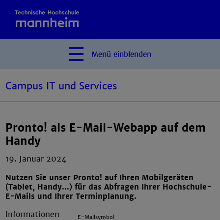
Menü
einblenden
Campus IT und Services
Pronto! als E-Mail-Webapp auf dem
Handy
19. Januar 2024
Nutzen Sie unser Pronto! auf Ihren Mobilgeräten
(Tablet, Handy...) für das Abfragen Ihrer Hochschule-
E-Mails und Ihrer Terminplanung.
Informationen
E-Mailsymbol